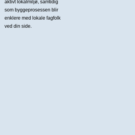
aktivt lokalmiljø, samtidig
som byggeprosessen blir
enklere med lokale fagfolk
ved din side.