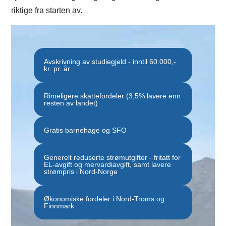
riktige fra starten av.
Avskrivning av studiegjeld - inntil 60.000,-
kr. pr. år
Rimeligere skattefordeler (3,5% lavere enn
resten av landet)
Gratis barnehage og SFO
Generelt reduserte strømutgifter - fritatt for
EL-avgift og mervardiavgift, samt lavere
strømpris i Nord-Norge
Økonomiske fordeler i Nord-Troms og
Finnmark