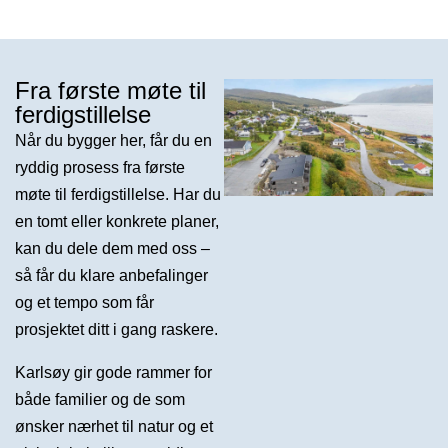
Fra første møte til
ferdigstillelse
Når du bygger her, får du en
ryddig prosess fra første
møte til ferdigstillelse. Har du
en tomt eller konkrete planer,
kan du dele dem med oss –
så får du klare anbefalinger
og et tempo som får
prosjektet ditt i gang raskere.
Karlsøy gir gode rammer for
både familier og de som
ønsker nærhet til natur og et